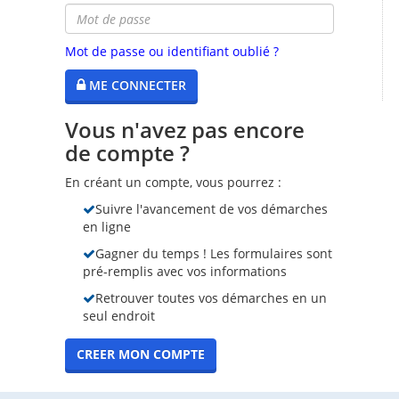
Mot de passe ou identifiant oublié ?
ME CONNECTER
Vous n'avez pas encore
de compte ?
En créant un compte, vous pourrez :
Suivre l'avancement de vos démarches
en ligne
Gagner du temps ! Les formulaires sont
pré-remplis avec vos informations
Retrouver toutes vos démarches en un
seul endroit
CREER MON COMPTE