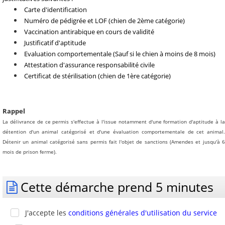
Carte d'identification
Numéro de pédigrée et LOF (chien de 2ème catégorie)
Vaccination antirabique en cours de validité
Justificatif d'aptitude
Evaluation comportementale (Sauf si le chien à moins de 8 mois)
Attestation d'assurance responsabilité civile
Certificat de stérilisation (chien de 1ère catégorie)
Rappel
La délivrance de ce permis s'effectue à l'issue notamment d'une formation d'aptitude à la
détention d'un animal catégorisé et d'une évaluation comportementale de cet animal.
Détenir un animal catégorisé sans permis fait l'objet de sanctions (Amendes et jusqu'à 6
mois de prison ferme).
Cette démarche prend 5 minutes
J'accepte les
conditions générales d'utilisation du service