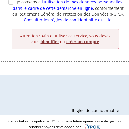
Je consens à
l'utilisation de mes données personnelles
dans le cadre de cette démarche en ligne
, conformément
au Règlement Général de Protection des Données (RGPD).
Consulter les règles de confidentialité du site.
Attention : Afin d'utiliser ce service, vous devez
vous
identifier
ou
créer un compte
.
Règles de confidentialité
Ce portail est propulsé par YGRC, une solution open-source de gestion
relation citoyens développée par