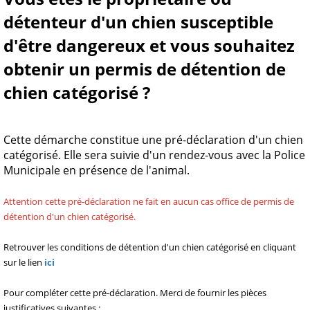
détenteur d'un chien susceptible
d'être dangereux et vous souhaitez
obtenir un permis de détention de
chien catégorisé ?
Cette démarche constitue une pré-déclaration d
'un chien
catégorisé. Elle sera suivie d'un rendez-vous avec la Police
Municipale en présence de l'animal.
Attention cette pré-déclaration ne fait en aucun cas office de permis de
détention d'un chien catégorisé.
Retrouver les conditions de détention d'un chien catégorisé en cliquant
sur le lien
ici
Pour compléter cette pré-déclaration. Merci de fournir les pièces
justificatives suivantes :